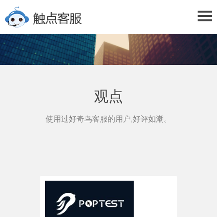
观点
使用过好奇鸟客服的用户,好评如潮。