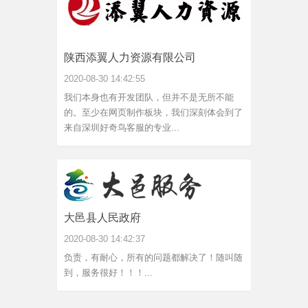
陕西添翼人力资源有限公司
2020-08-30 14:42:55
我们本身也有开发团队，但并不是无所不能
的。至少在网页制作板块，我们深刻体会到了
来自深圳好奇鸟客服的专业...
大邑县人民政府
2020-08-30 14:42:37
负责，有耐心，所有的问题都解决了！随叫随
到，服务很好！！！...