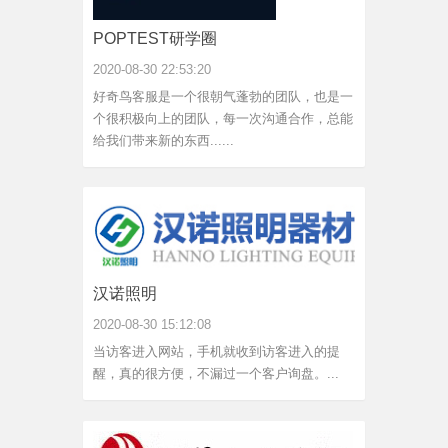
POPTEST研学圈
2020-08-30 22:53:20
好奇鸟客服是一个很朝气蓬勃的团队，也是一
个很积极向上的团队，每一次沟通合作，总能
给我们带来新的东西......
汉诺照明
2020-08-30 15:12:08
当访客进入网站，手机就收到访客进入的提
醒，真的很方便，不漏过一个客户询盘。...